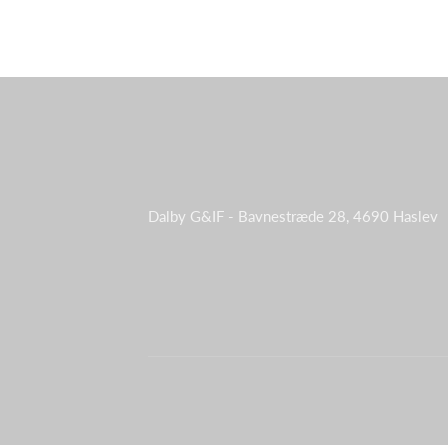
Dalby G&IF - Bavnestræde 28, 4690 Haslev