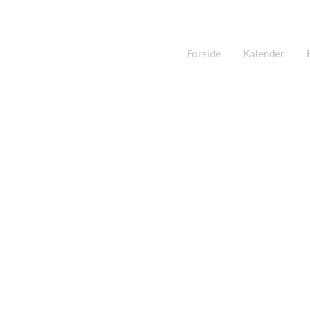
Forside
Kalender