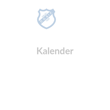
Kalender