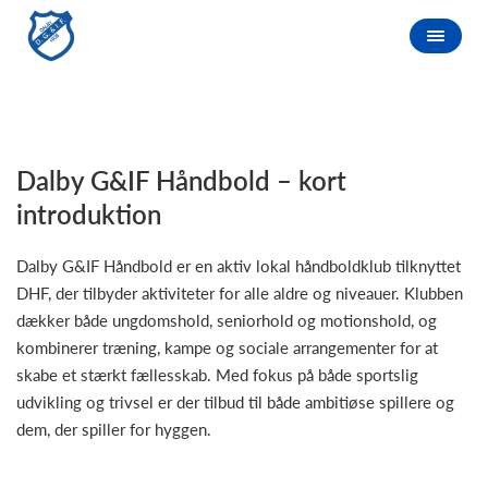
Dalby G&IF Håndbold – kort
introduktion
Dalby G&IF Håndbold er en aktiv lokal håndboldklub tilknyttet
DHF, der tilbyder aktiviteter for alle aldre og niveauer. Klubben
dækker både ungdomshold, seniorhold og motionshold, og
kombinerer træning, kampe og sociale arrangementer for at
skabe et stærkt fællesskab. Med fokus på både sportslig
udvikling og trivsel er der tilbud til både ambitiøse spillere og
dem, der spiller for hyggen.