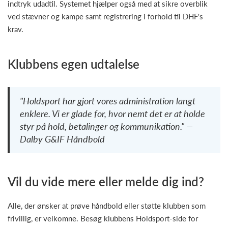
indtryk udadtil. Systemet hjælper også med at sikre overblik
ved stævner og kampe samt registrering i forhold til DHF's
krav.
Klubbens egen udtalelse
"Holdsport har gjort vores administration langt
enklere. Vi er glade for, hvor nemt det er at holde
styr på hold, betalinger og kommunikation." —
Dalby G&IF Håndbold
Vil du vide mere eller melde dig ind?
Alle, der ønsker at prøve håndbold eller støtte klubben som
frivillig, er velkomne. Besøg klubbens Holdsport-side for