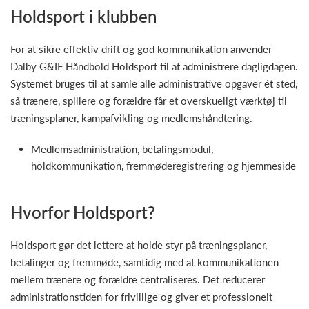
Holdsport i klubben
For at sikre effektiv drift og god kommunikation anvender
Dalby G&IF Håndbold Holdsport til at administrere dagligdagen.
Systemet bruges til at samle alle administrative opgaver ét sted,
så trænere, spillere og forældre får et overskueligt værktøj til
træningsplaner, kampafvikling og medlemshåndtering.
Medlemsadministration, betalingsmodul,
holdkommunikation, fremmøderegistrering og hjemmeside
Hvorfor Holdsport?
Holdsport gør det lettere at holde styr på træningsplaner,
betalinger og fremmøde, samtidig med at kommunikationen
mellem trænere og forældre centraliseres. Det reducerer
administrationstiden for frivillige og giver et professionelt