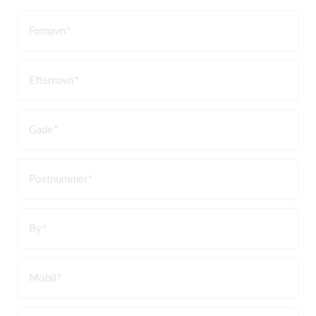
Fornavn
Efternavn
Gade
Postnummer
By
Mobil