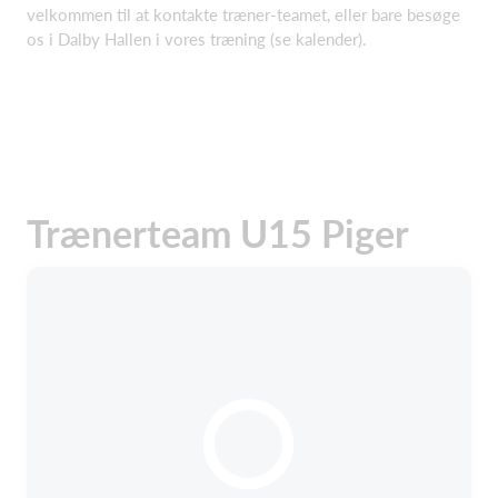
velkommen til at kontakte træner-teamet, eller bare besøge
os i Dalby Hallen i vores træning (se kalender).
Trænerteam U15 Piger