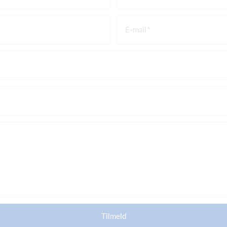
E-mail
Tilmeld