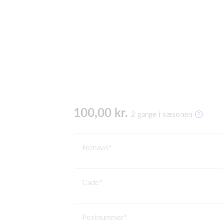
100,00 kr.
2 gange i sæsonen
Fornavn
Gade
Postnummer