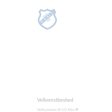
Velkomstbesked
Velkommen til U3 Mix 💙