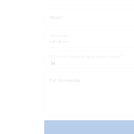
Mobil
Fødselsdag
Må vi dele billeder af dig på sociale medier?
Evt. kommentar