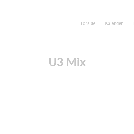
Forside
Kalender
U3 Mix