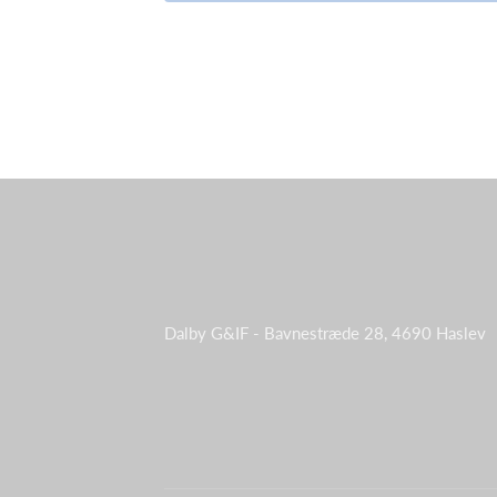
Dalby G&IF - Bavnestræde 28, 4690 Haslev