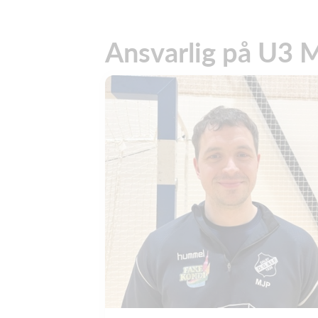
Ansvarlig på U3 